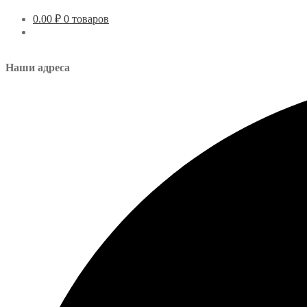
0.00
₽
0 товаров
Наши адреса