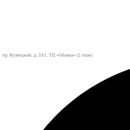
пр. Кузнецкий, д. 33/1, ТЦ «Облака» (2 этаж)