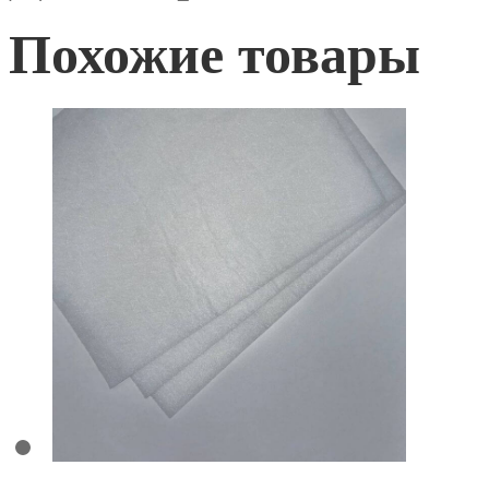
Похожие товары