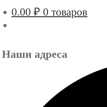
0.00
₽
0 товаров
Наши адреса