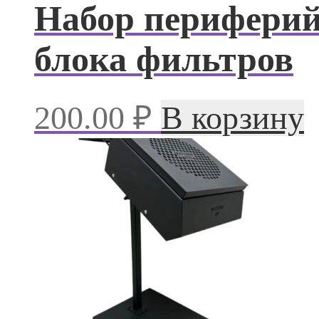
Набор периферий
блока фильтров
200.00
₽
В корзину