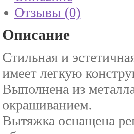
Отзывы (0)
Описание
Стильная и эстетичная
имеет легкую констру
Выполнена из металл
окрашиванием.
Вытяжка оснащена рег