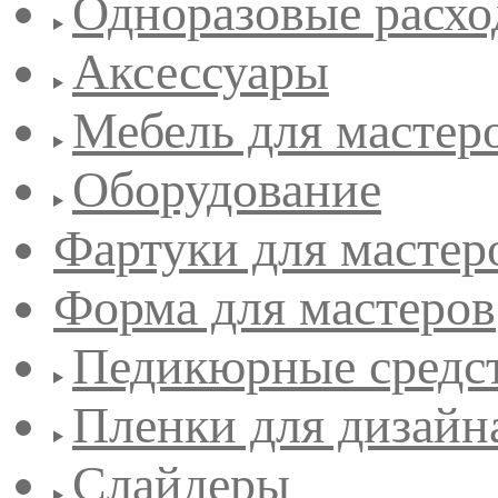
Одноразовые расхо
Аксессуары
Мебель для мастер
Оборудование
Фартуки для мастер
Форма для мастеров
Педикюрные средс
Пленки для дизайн
Слайдеры