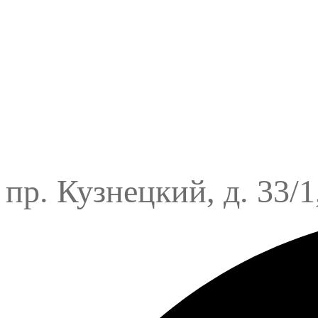
пр. Кузнецкий, д. 33/