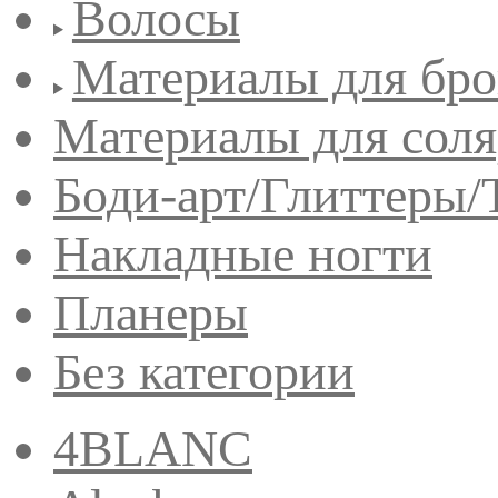
Волосы
Материалы для бро
Материалы для сол
Боди-арт/Глиттеры/
Накладные ногти
Планеры
Без категории
4BLANC