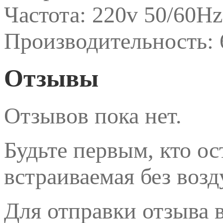
Частота: 220v 50/60Hz
Производительность: 
Отзывы
Отзывов пока нет.
Будьте первым, кто о
встраиваемая без возд
Для отправки отзыва