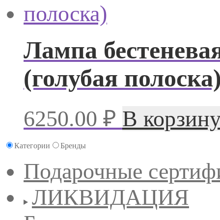
Лампа беcтеневая
(голубая полоска
6250.00
₽
В корзин
Категории
Бренды
Подарочные сертиф
ЛИКВИДАЦИЯ