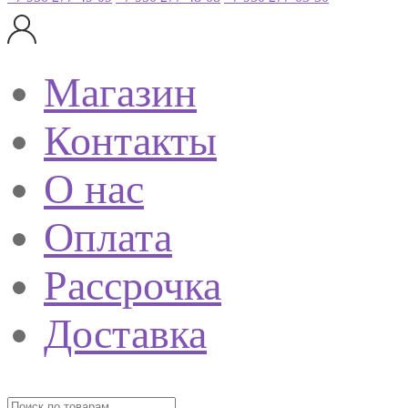
Магазин
Контакты
О нас
Оплата
Рассрочка
Доставка