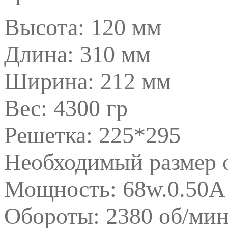
Высота: 120 мм
Длина: 310 мм
Ширина: 212 мм
Вес: 4300 гр
Решетка: 225*295
Необходимый размер 
Мощность: 68w.0.50A
Обороты: 2380 об/ми