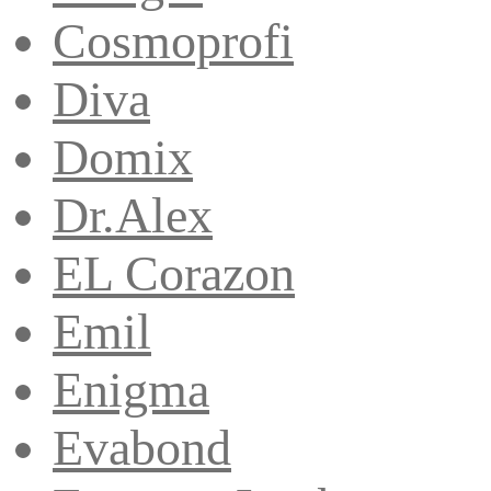
Cosmoprofi
Diva
Domix
Dr.Alex
EL Corazon
Emil
Enigma
Evabond