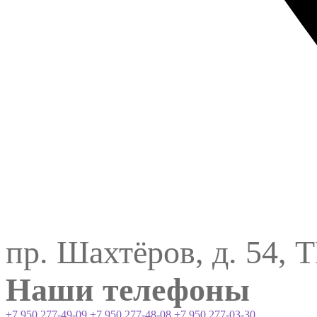
пр. Шахтёров, д. 54, 
Наши телефоны
+7 950 277-49-09
+7 950 277-48-08
+7 950 277-03-30