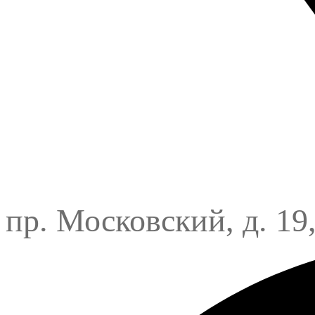
пр. Московский, д. 19