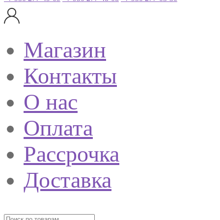
Магазин
Контакты
О нас
Оплата
Рассрочка
Доставка