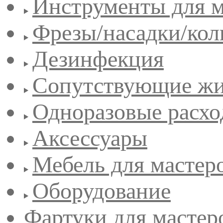
Инструменты для 
Фрезы/насадки/кол
Дезинфекция
Сопутствующие жи
Одноразовые расхо
Аксессуары
Мебель для мастер
Оборудование
Фартуки для мастер