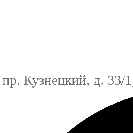
пр. Кузнецкий, д. 33/