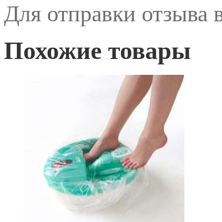
Для отправки отзыва
Похожие товары