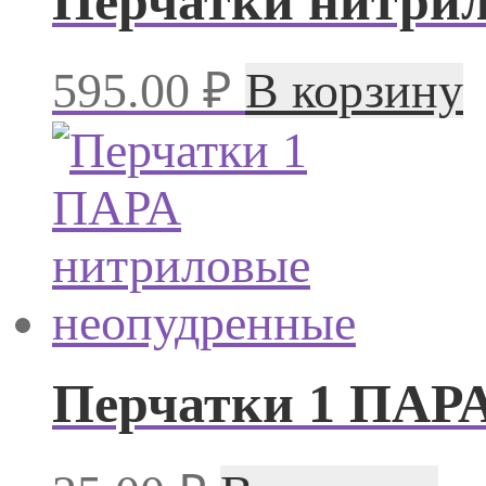
Перчатки нитрил
595.00
₽
В корзину
Перчатки 1 ПАРА