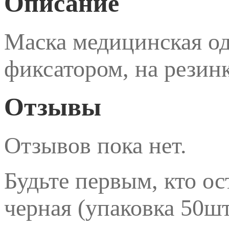
Описание
Маска медицинская од
фиксатором, на резинк
Отзывы
Отзывов пока нет.
Будьте первым, кто ос
черная (упаковка 50шт