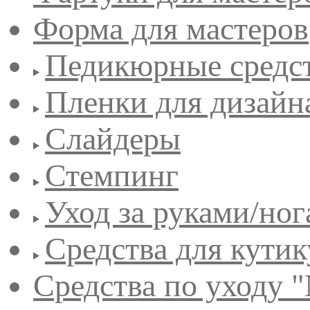
Форма для мастеров
Педикюрные средс
Пленки для дизайн
Слайдеры
Стемпинг
Уход за руками/но
Средства для кути
Средства по уходу "