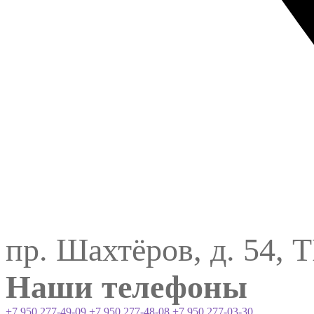
пр. Шахтёров, д. 54, 
Наши телефоны
+7 950 277-49-09
+7 950 277-48-08
+7 950 277-03-30