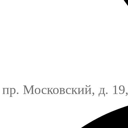
пр. Московский, д. 19