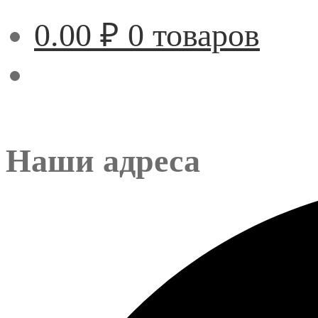
0.00
₽
0 товаров
Наши адреса