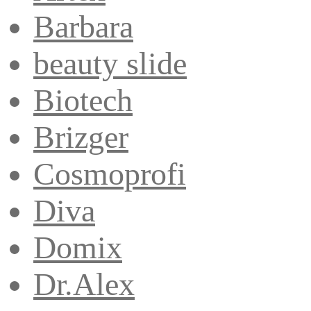
Barbara
beauty slide
Biotech
Brizger
Cosmoprofi
Diva
Domix
Dr.Alex