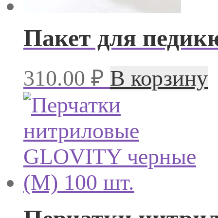
Пакет для педик
310.00
₽
В корзину