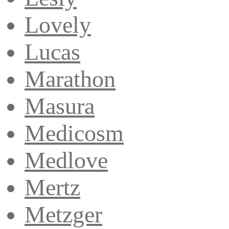
Lovely
Lucas
Marathon
Masura
Medicosm
Medlove
Mertz
Metzger